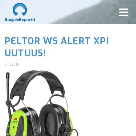
PELTOR WS ALERT XPI
UUTUUS!
3.7.2018