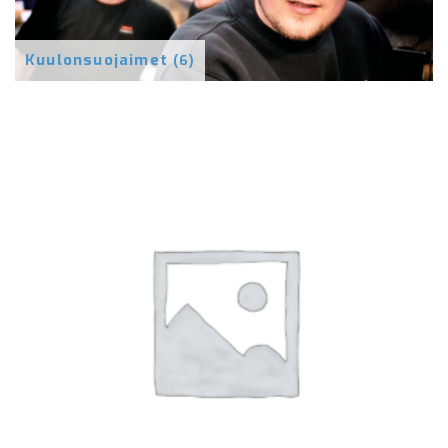
Kuulonsuojaimet
(6)