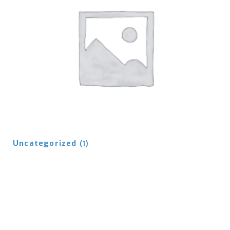
Uncategorized
(1)