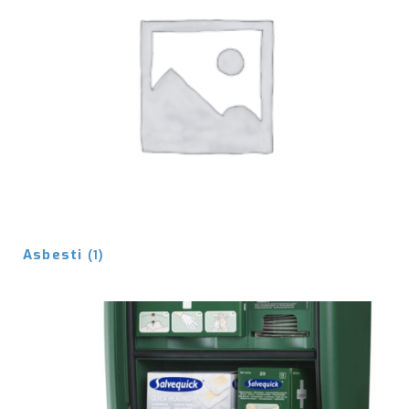
Asbesti
(1)