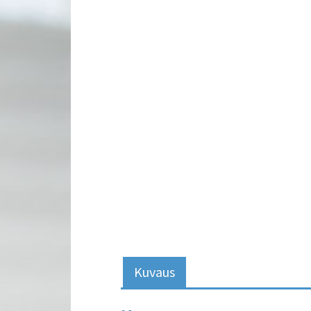
Kuvaus