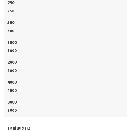
250
250
500
500
1000
1000
2000
2000
4000
4000
8000
8000
Taajuus HZ