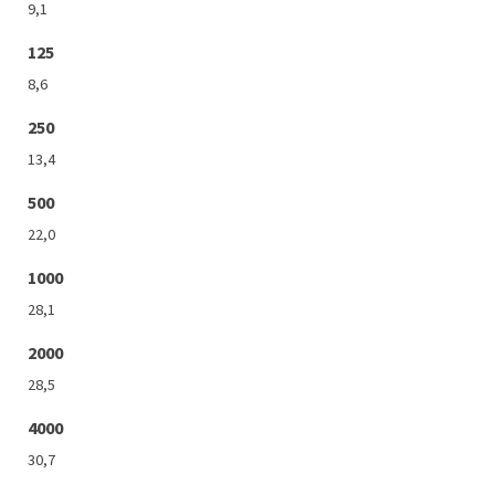
9,1
125
8,6
250
13,4
500
22,0
1000
28,1
2000
28,5
4000
30,7